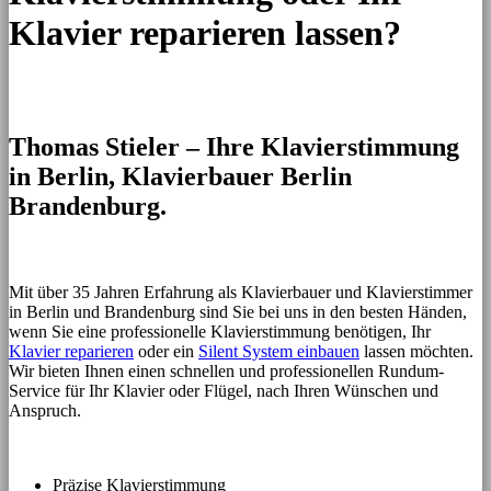
Klavier reparieren lassen?
Thomas Stieler – Ihre Klavierstimmung
in Berlin, Klavierbauer Berlin
Brandenburg.
Mit über 35 Jahren Erfahrung als Klavierbauer und Klavierstimmer
in Berlin und Brandenburg sind Sie bei uns in den besten Händen,
wenn Sie eine professionelle Klavierstimmung benötigen, Ihr
Klavier reparieren
oder ein
Silent System einbauen
lassen möchten.
Wir bieten Ihnen einen schnellen und professionellen Rundum-
Service für Ihr Klavier oder Flügel, nach Ihren Wünschen und
Anspruch.
Präzise Klavierstimmung