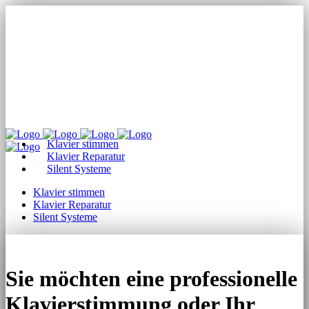
Klavier stimmen
Klavier Reparatur
Silent Systeme
Klavier stimmen
Klavier Reparatur
Silent Systeme
Sie möchten eine professionelle
Klavierstimmung oder Ihr